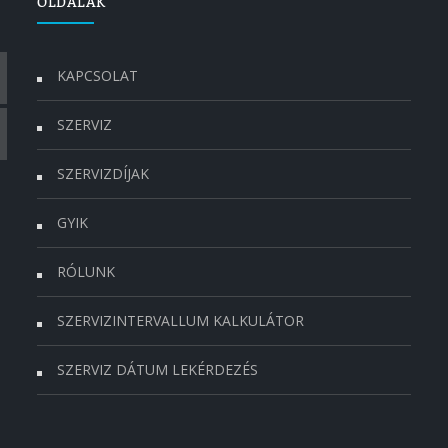
OLDALAK
KAPCSOLAT
SZERVIZ
SZERVIZDÍJAK
GYIK
RÓLUNK
SZERVIZINTERVALLUM KALKULÁTOR
SZERVIZ DÁTUM LEKÉRDEZÉS