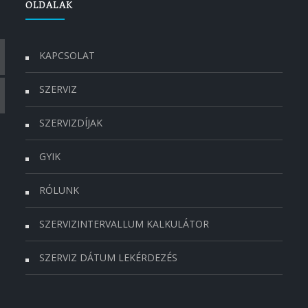
OLDALAK
KAPCSOLAT
SZERVIZ
SZERVIZDÍJAK
GYIK
RÓLUNK
SZERVIZINTERVALLUM KALKULÁTOR
SZERVIZ DÁTUM LEKÉRDEZÉS