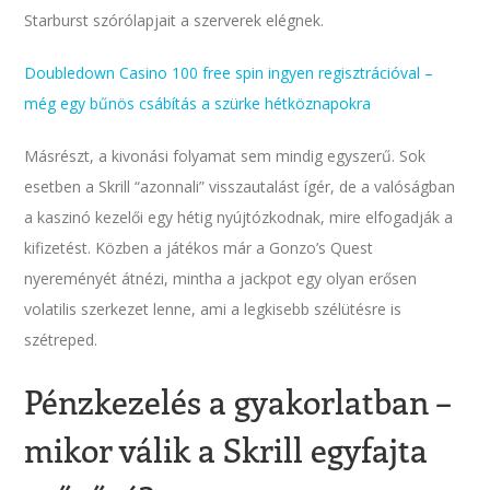
Starburst szórólapjait a szerverek elégnek.
Doubledown Casino 100 free spin ingyen regisztrációval –
még egy bűnös csábítás a szürke hétköznapokra
Másrészt, a kivonási folyamat sem mindig egyszerű. Sok
esetben a Skrill “azonnali” visszautalást ígér, de a valóságban
a kaszinó kezelői egy hétig nyújtózkodnak, mire elfogadják a
kifizetést. Közben a játékos már a Gonzo’s Quest
nyereményét átnézi, mintha a jackpot egy olyan erősen
volatilis szerkezet lenne, ami a legkisebb szélütésre is
szétreped.
Pénzkezelés a gyakorlatban –
mikor válik a Skrill egyfajta