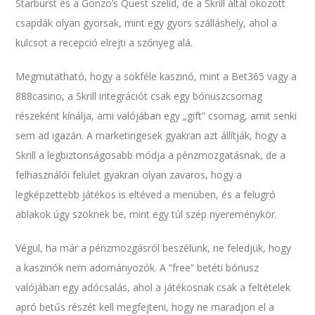
Starburst és a Gonzo’s Quest szelíd, de a Skrill által okozott
csapdák olyan gyorsak, mint egy gyors szálláshely, ahol a
kulcsot a recepció elrejti a szőnyeg alá.
Megmutatható, hogy a sokféle kaszinó, mint a Bet365 vagy a
888casino, a Skrill integrációt csak egy bónuszcsomag
részeként kínálja, ami valójában egy „gift” csomag, amit senki
sem ad igazán. A marketingesek gyakran azt állítják, hogy a
Skrill a legbiztonságosabb módja a pénzmozgatásnak, de a
felhasználói felület gyakran olyan zavaros, hogy a
legképzettebb játékos is eltéved a menüben, és a felugró
ablakok úgy szöknek be, mint egy túl szép nyereménykör.
Végül, ha már a pénzmozgásról beszélünk, ne feledjük, hogy
a kaszinók nem adományozók. A “free” betéti bónusz
valójában egy adócsalás, ahol a játékosnak csak a feltételek
apró betűs részét kell megfejteni, hogy ne maradjon el a