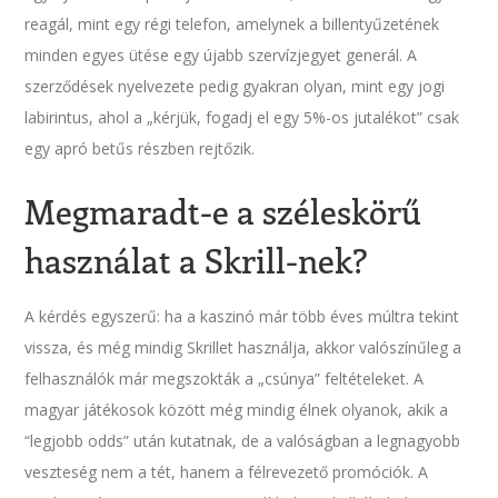
reagál, mint egy régi telefon, amelynek a billentyűzetének
minden egyes ütése egy újabb szervízjegyet generál. A
szerződések nyelvezete pedig gyakran olyan, mint egy jogi
labirintus, ahol a „kérjük, fogadj el egy 5%-os jutalékot” csak
egy apró betűs részben rejtőzik.
Megmaradt-e a széleskörű
használat a Skrill-nek?
A kérdés egyszerű: ha a kaszinó már több éves múltra tekint
vissza, és még mindig Skrillet használja, akkor valószínűleg a
felhasználók már megszokták a „csúnya” feltételeket. A
magyar játékosok között még mindig élnek olyanok, akik a
“legjobb odds” után kutatnak, de a valóságban a legnagyobb
veszteség nem a tét, hanem a félrevezető promóciók. A