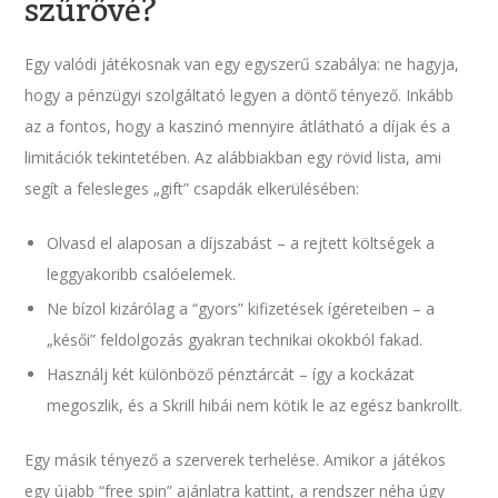
szűrővé?
Egy valódi játékosnak van egy egyszerű szabálya: ne hagyja,
hogy a pénzügyi szolgáltató legyen a döntő tényező. Inkább
az a fontos, hogy a kaszinó mennyire átlátható a díjak és a
limitációk tekintetében. Az alábbiakban egy rövid lista, ami
segít a felesleges „gift” csapdák elkerülésében:
Olvasd el alaposan a díjszabást – a rejtett költségek a
leggyakoribb csalóelemek.
Ne bízol kizárólag a “gyors” kifizetések ígéreteiben – a
„késői” feldolgozás gyakran technikai okokból fakad.
Használj két különböző pénztárcát – így a kockázat
megoszlik, és a Skrill hibái nem kötik le az egész bankrollt.
Egy másik tényező a szerverek terhelése. Amikor a játékos
egy újabb “free spin” ajánlatra kattint, a rendszer néha úgy