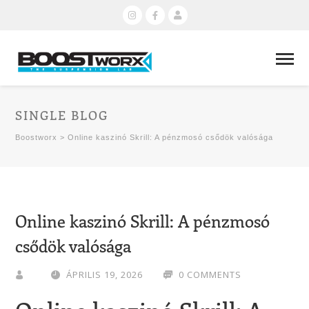
SINGLE BLOG
Boostworx
>
Online kaszinó Skrill: A pénzmosó csődök valósága
Online kaszinó Skrill: A pénzmosó
csődök valósága
ÁPRILIS 19, 2026
0 COMMENTS