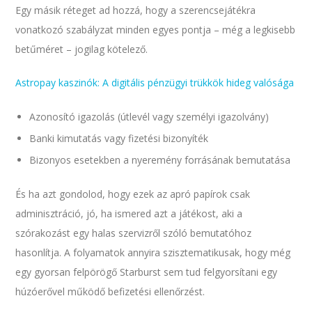
Egy másik réteget ad hozzá, hogy a szerencsejátékra
vonatkozó szabályzat minden egyes pontja – még a legkisebb
betűméret – jogilag kötelező.
Astropay kaszinók: A digitális pénzügyi trükkök hideg valósága
Azonosító igazolás (útlevél vagy személyi igazolvány)
Banki kimutatás vagy fizetési bizonyíték
Bizonyos esetekben a nyeremény forrásának bemutatása
És ha azt gondolod, hogy ezek az apró papírok csak
adminisztráció, jó, ha ismered azt a játékost, aki a
szórakozást egy halas szervizről szóló bemutatóhoz
hasonlítja. A folyamatok annyira szisztematikusak, hogy még
egy gyorsan felpörögő Starburst sem tud felgyorsítani egy
húzóerővel működő befizetési ellenőrzést.