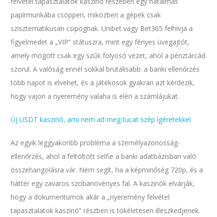
felvétel tapasztalatok kaszinó részében egy hatalmas
papírmunkába csöppen, miközben a gépek csak
szisztematikusan csipognak. Unibet vagy Bet365 felhívja a
figyelmedet a „VIP” státuszra, mint egy fényes üvegajtót,
amely mögött csak egy szűk folyosó vezet, ahol a pénztárcád
szorul. A valóság ennél sokkal brutálisabb: a banki ellenőrzés
több napot is elvehet, és a játékosok gyakran azt kérdezik,
hogy vajon a nyeremény valaha is eléri a számlájukat.
Új USDT kaszinó, ami nem ad meg tucat szép ígéretekkel
Az egyik leggyakoribb probléma a személyazonosság-
ellenőrzés, ahol a feltöltött selfie a banki adatbázisban való
összehangolásra vár. Nem segít, ha a képminőség 720p, és a
háttér egy zavaros szobanövényes fal. A kaszinók elvárják,
hogy a dokumentumok akár a „nyeremény felvétel
tapasztalatok kaszinó” részben is tökéletesen illeszkedjenek.