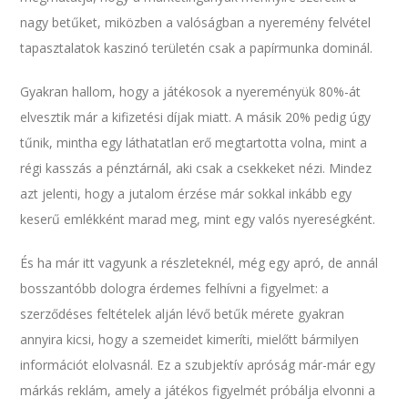
nagy betűket, miközben a valóságban a nyeremény felvétel
tapasztalatok kaszinó területén csak a papírmunka dominál.
Gyakran hallom, hogy a játékosok a nyereményük 80%-át
elvesztik már a kifizetési díjak miatt. A másik 20% pedig úgy
tűnik, mintha egy láthatatlan erő megtartotta volna, mint a
régi kasszás a pénztárnál, aki csak a csekkeket nézi. Mindez
azt jelenti, hogy a jutalom érzése már sokkal inkább egy
keserű emlékként marad meg, mint egy valós nyereségként.
És ha már itt vagyunk a részleteknél, még egy apró, de annál
bosszantóbb dologra érdemes felhívni a figyelmet: a
szerződéses feltételek alján lévő betűk mérete gyakran
annyira kicsi, hogy a szemeidet kimeríti, mielőtt bármilyen
információt elolvasnál. Ez a szubjektív apróság már-már egy
márkás reklám, amely a játékos figyelmét próbálja elvonni a