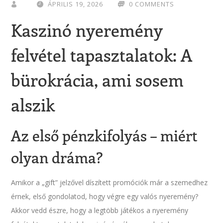
ÁPRILIS 19, 2026
0 COMMENTS
Kaszinó nyeremény
felvétel tapasztalatok: A
bürokrácia, ami sosem
alszik
Az első pénzkifolyás – miért
olyan dráma?
Amikor a „gift” jelzővel díszített promóciók már a szemedhez
érnek, első gondolatod, hogy végre egy valós nyeremény?
Akkor vedd észre, hogy a legtöbb játékos a nyeremény