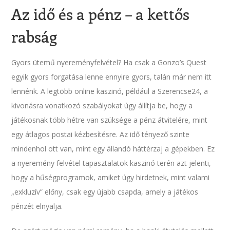
Az idő és a pénz – a kettős
rabság
Gyors ütemű nyereményfelvétel? Ha csak a Gonzo’s Quest
egyik gyors forgatása lenne ennyire gyors, talán már nem itt
lennénk. A legtöbb online kaszinó, például a Szerencse24, a
kivonásra vonatkozó szabályokat úgy állítja be, hogy a
játékosnak több hétre van szüksége a pénz átvitelére, mint
egy átlagos postai kézbesítésre. Az idő tényező szinte
mindenhol ott van, mint egy állandó háttérzaj a gépekben. Ez
a nyeremény felvétel tapasztalatok kaszinó terén azt jelenti,
hogy a hűségprogramok, amiket úgy hirdetnek, mint valami
„exkluzív” előny, csak egy újabb csapda, amely a játékos
pénzét elnyalja.