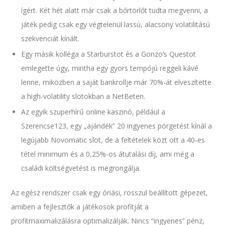
ígért. Két hét alatt már csak a bőrtörlőt tudta megvenni, a
játék pedig csak egy végtelenül lassú, alacsony volatilitású
szekvenciát kínált.
Egy másik kolléga a Starburstot és a Gonzo’s Questot
emlegette úgy, mintha egy gyors tempójú reggeli kávé
lenne, miközben a saját bankrollje már 70%-át elveszítette
a high‑volatility slotokban a NetBeten.
Az egyik szuperhírű online kaszinó, például a
Szerencse123, egy „ajándék” 20 ingyenes pörgetést kínál a
legújabb Novomatic slot, de a feltételek közt ott a 40‑es
tétel minimum és a 0,25%-os átutalási díj, ami még a
családi költségvetést is megrongálja.
Az egész rendszer csak egy óriási, rosszul beállított gépezet,
amiben a fejlesztők a játékosok profitját a
profitmaximalizálásra optimalizálják. Nincs “ingyenes” pénz,