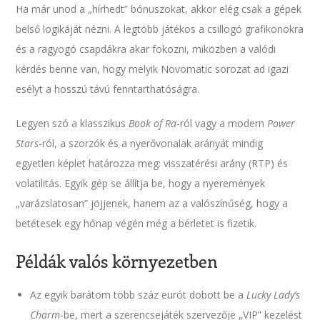
Ha már unod a „hírhedt” bónuszokat, akkor elég csak a gépek
belső logikáját nézni. A legtöbb játékos a csillogó grafikonokra
és a ragyogó csapdákra akar fokozni, miközben a valódi
kérdés benne van, hogy melyik Novomatic sorozat ad igazi
esélyt a hosszú távú fenntarthatóságra.
Legyen szó a klasszikus
Book of Ra
-ról vagy a modern
Power
Stars
-ról, a szorzók és a nyerővonalak arányát mindig
egyetlen képlet határozza meg: visszatérési arány (RTP) és
volatilitás. Egyik gép se állítja be, hogy a nyeremények
„varázslatosan” jöjjenek, hanem az a valószínűség, hogy a
betétesek egy hónap végén még a bérletet is fizetik.
Példák valós környezetben
Az egyik barátom több száz eurót dobott be a
Lucky Lady’s
Charm
-be, mert a szerencsejáték szervezője „VIP” kezelést