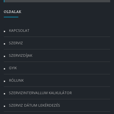
OLDALAK
KAPCSOLAT
SZERVIZ
SZERVIZDÍJAK
GYIK
RÓLUNK
SZERVIZINTERVALLUM KALKULÁTOR
SZERVIZ DÁTUM LEKÉRDEZÉS