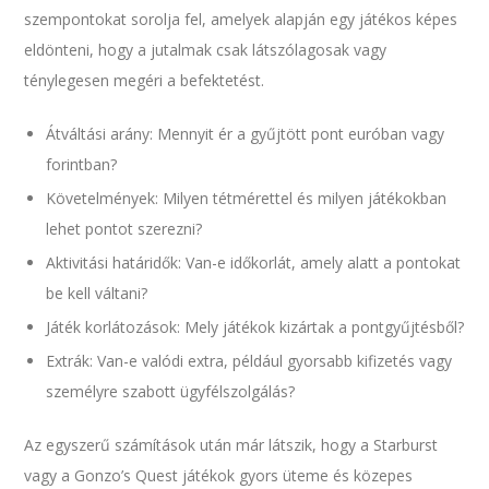
szempontokat sorolja fel, amelyek alapján egy játékos képes
eldönteni, hogy a jutalmak csak látszólagosak vagy
ténylegesen megéri a befektetést.
Átváltási arány: Mennyit ér a gyűjtött pont euróban vagy
forintban?
Követelmények: Milyen tétmérettel és milyen játékokban
lehet pontot szerezni?
Aktivitási határidők: Van-e időkorlát, amely alatt a pontokat
be kell váltani?
Játék korlátozások: Mely játékok kizártak a pontgyűjtésből?
Extrák: Van-e valódi extra, például gyorsabb kifizetés vagy
személyre szabott ügyfélszolgálás?
Az egyszerű számítások után már látszik, hogy a Starburst
vagy a Gonzo’s Quest játékok gyors üteme és közepes