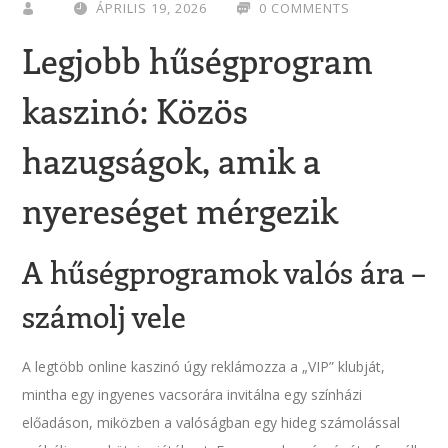
ÁPRILIS 19, 2026
0 COMMENTS
Legjobb hűségprogram
kaszinó: Közös
hazugságok, amik a
nyereséget mérgezik
A hűségprogramok valós ára –
számolj vele
A legtöbb online kaszinó úgy reklámozza a „VIP” klubját,
mintha egy ingyenes vacsorára invitálna egy színházi
előadáson, miközben a valóságban egy hideg számolással