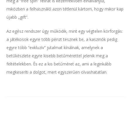
még a “free spin” felirat is kézenfekvően elhalványul,
miközben a felhasználó azon tétlenül kártorri, hogy mikor kap
újabb „gift”.
Az egész rendszer úgy működik, mint egy végtelen körforgás:
a játékosok egyre több pénzt tesznek be, a kaszinók pedig
egyre több “exkluzív” jutalmat kínálnak, amelynek a
betűkészlete egyre kisebb betűmérettel jelenik meg a
feltételekben. És ez a kis betűméret az, ami a leginkább
megkeseríti a dolgot, mert egyszerűen olvashatatlan.