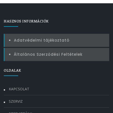
HASZNOS INFORMÁCIÓK
Adatvédelmi tájékoztató
Általános Szerződési Feltételek
OLDALAK
KAPCSOLAT
SZERVIZ