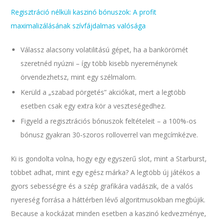
Regisztráció nélküli kaszinó bónuszok: A profit
maximalizálásának szívfájdalmas valósága
Válassz alacsony volatilitású gépet, ha a bankörömét
szeretnéd nyúzni – így több kisebb nyereménynek
örvendezhetsz, mint egy szélmalom.
Kerüld a „szabad pörgetés” akciókat, mert a legtöbb
esetben csak egy extra kör a veszteségedhez.
Figyeld a regisztrációs bónuszok feltételeit – a 100%-os
bónusz gyakran 30‑szoros rolloverrel van megcímkézve.
Ki is gondolta volna, hogy egy egyszerű slot, mint a Starburst,
többet adhat, mint egy egész márka? A legtöbb új játékos a
gyors sebességre és a szép grafikára vadászik, de a valós
nyereség forrása a háttérben lévő algoritmusokban megbújik.
Because a kockázat minden esetben a kaszinó kedvezménye,