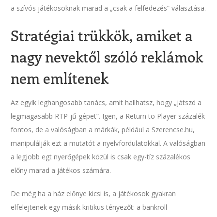
a szívós játékosoknak marad a „csak a felfedezés” választása.
Stratégiai trükkök, amiket a
nagy nevektől szóló reklámok
nem említenek
Az egyik leghangosabb tanács, amit hallhatsz, hogy „játszd a
legmagasabb RTP-jű gépet”. Igen, a Return to Player százalék
fontos, de a valóságban a márkák, például a Szerencse.hu,
manipulálják ezt a mutatót a nyelvfordulatokkal. A valóságban
a legjobb egt nyerőgépek közül is csak egy-tíz százalékos
előny marad a játékos számára.
De még ha a ház előnye kicsi is, a játékosok gyakran
elfelejtenek egy másik kritikus tényezőt: a bankroll