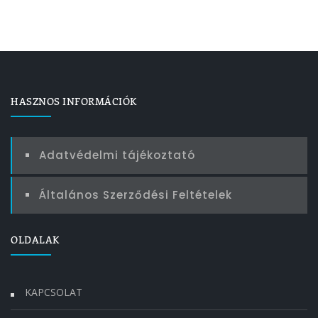
HASZNOS INFORMÁCIÓK
Adatvédelmi tájékoztató
Általános Szerződési Feltételek
OLDALAK
KAPCSOLAT