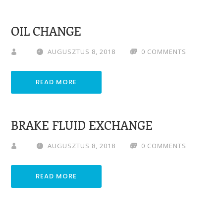
OIL CHANGE
AUGUSZTUS 8, 2018
0 COMMENTS
READ MORE
BRAKE FLUID EXCHANGE
AUGUSZTUS 8, 2018
0 COMMENTS
READ MORE