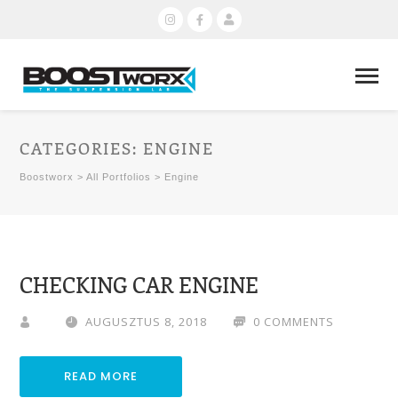
CATEGORIES:
ENGINE
Boostworx
>
All Portfolios
>
Engine
CHECKING CAR ENGINE
AUGUSZTUS 8, 2018
0 COMMENTS
READ MORE