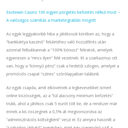
Excitewin Casino 100 ingyen pörgetés befizetés nélkül most –
A valóságos számítás a marketingrablás mögött
Az egyik leggyakoribb hiba a játékosok körében az, hogy a
“bankkártya kaszinó” felületéhez való hozzáférés után
azonnal felbukkannak a “100% bónusz” feliratok, amelyek
egyenesen a “nincs ilyen” felé vezetnek. Itt a szarkazmus ott
van, hogy a “könnyű pénz” csak a hirdetői szlogen, amelyet a
promóciós csapat “színes” szórólapjaiban találunk.
Az egyik csapda, amit elkövetnek a legkevesebbet ismert
online közösségek, az a “túl alacsony minimum befizetés”
trükk, ahol a játékos csak 5 eurót tölt be, de a rendszer már
ennek a kis összegnek a 0,5%-át megvonsorolva az
“adminisztrációs költségként” veszi el. Ez annyira hasonlít a
“szabadon járható” nyeréshez, mint egy cserepjáró szál a