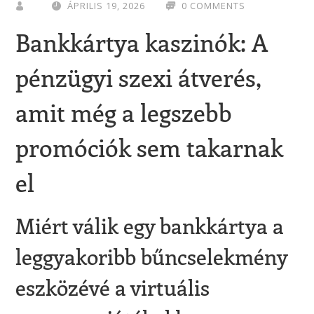
ÁPRILIS 19, 2026
0 COMMENTS
Bankkártya kaszinók: A
pénzügyi szexi átverés,
amit még a legszebb
promóciók sem takarnak
el
Miért válik egy bankkártya a
leggyakoribb bűncselekmény
eszközévé a virtuális