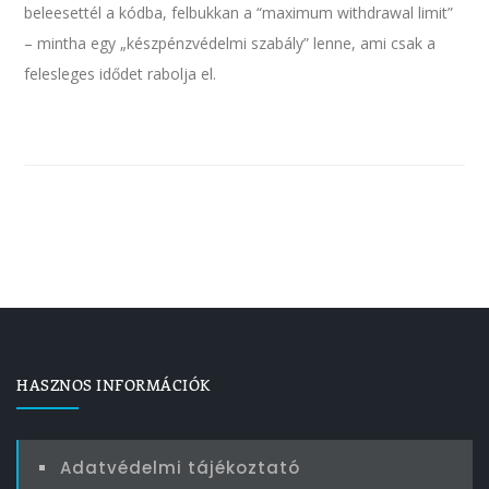
beleesettél a kódba, felbukkan a “maximum withdrawal limit”
– mintha egy „készpénzvédelmi szabály” lenne, ami csak a
felesleges idődet rabolja el.
HASZNOS INFORMÁCIÓK
Adatvédelmi tájékoztató