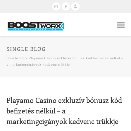
SINGLE BLOG
Boostworx
>
Playamo Casino exkluzív bónusz kód befizetés nélkül –
a marketingcigányok kedvenc trükkje
Playamo Casino exkluzív bónusz kód
befizetés nélkül – a
marketingcigányok kedvenc trükkje