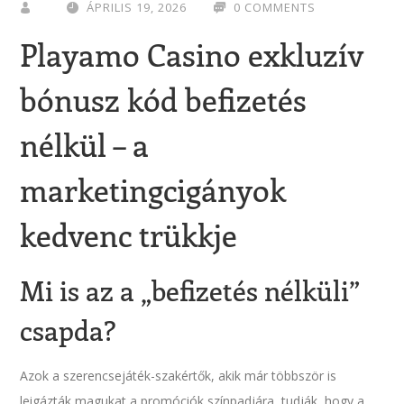
ÁPRILIS 19, 2026
0 COMMENTS
Playamo Casino exkluzív
bónusz kód befizetés
nélkül – a
marketingcigányok
kedvenc trükkje
Mi is az a „befizetés nélküli”
csapda?
Azok a szerencsejáték-szakértők, akik már többször is
leigázták magukat a promóciók színpadjára, tudják, hogy a